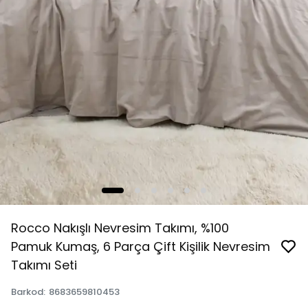
Rocco Nakışlı Nevresim Takımı, %100
Pamuk Kumaş, 6 Parça Çift Kişilik Nevresim
Takımı Seti
Barkod
:
8683659810453