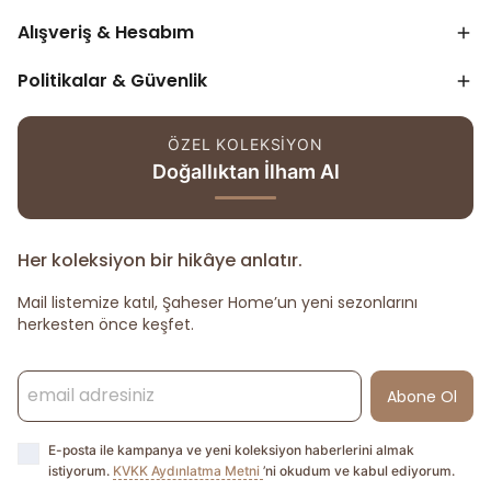
Alışveriş & Hesabım
Politikalar & Güvenlik
ÖZEL KOLEKSİYON
Doğallıktan İlham Al
Her koleksiyon bir hikâye anlatır.
Mail listemize katıl, Şaheser Home’un yeni sezonlarını
herkesten önce keşfet.
Abone Ol
E-posta ile kampanya ve yeni koleksiyon haberlerini almak
istiyorum.
KVKK Aydınlatma Metni
’ni okudum ve kabul ediyorum.