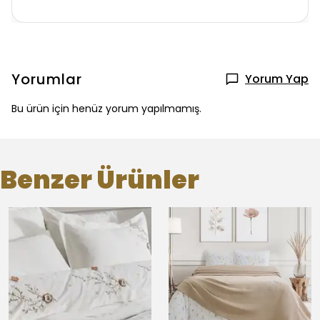
Yorumlar
Yorum Yap
Bu ürün için henüz yorum yapılmamış.
Benzer Ürünler