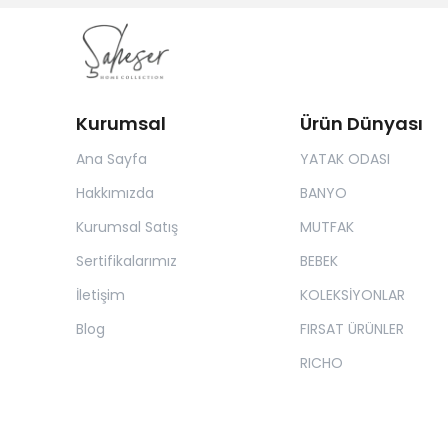
Kurumsal
Ürün Dünyası
Ana Sayfa
YATAK ODASI
Hakkımızda
BANYO
Kurumsal Satış
MUTFAK
Sertifikalarımız
BEBEK
İletişim
KOLEKSİYONLAR
Blog
FIRSAT ÜRÜNLER
RICHO