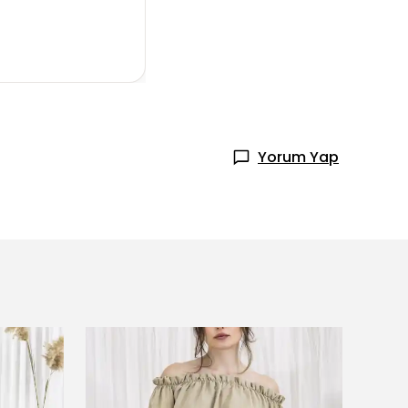
Yorum Yap