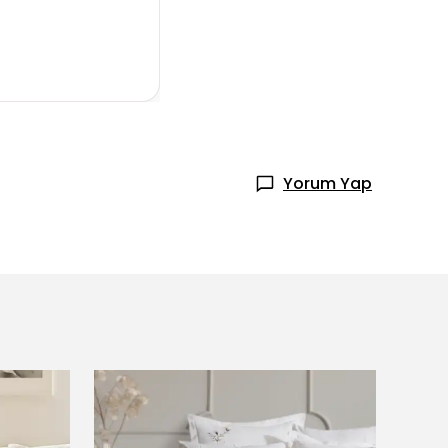
Yorum Yap