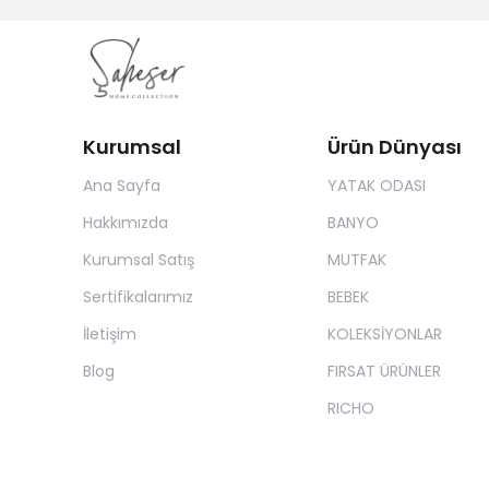
Kurumsal
Ürün Dünyası
Ana Sayfa
YATAK ODASI
Hakkımızda
BANYO
Kurumsal Satış
MUTFAK
Sertifikalarımız
BEBEK
İletişim
KOLEKSİYONLAR
Blog
FIRSAT ÜRÜNLER
RICHO